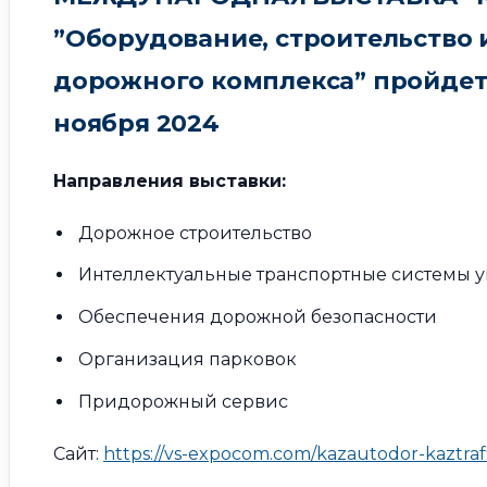
”Оборудование, строительство 
дорожного комплекса” пройдет в
ноября 2024
Направления выставки:
Дорожное строительство
Интеллектуальные транспортные системы
Обеспечения дорожной безопасности
Организация парковок
Придорожный сервис
Сайт:
https://vs-expocom.com/kazautodor-kaztraff