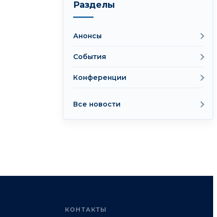
Разделы
Анонсы
События
Конференции
Все новости
КОНТАКТЫ