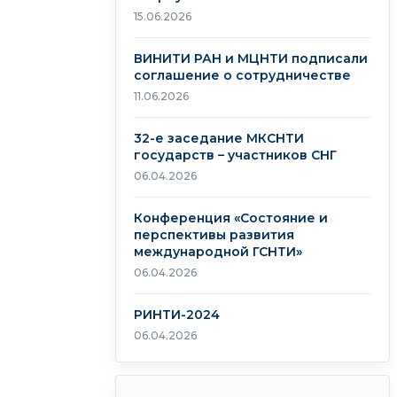
15.06.2026
ВИНИТИ РАН и МЦНТИ подписали
соглашение о сотрудничестве
11.06.2026
32-е заседание МКСНТИ
государств – участников СНГ
06.04.2026
Конференция «Состояние и
перспективы развития
международной ГСНТИ»
06.04.2026
РИНТИ-2024
06.04.2026