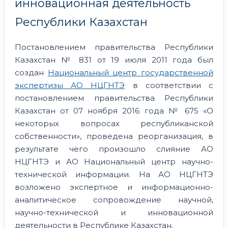
инновационная деятельность
Республики Казахстан
Постановлением правительства Республики
Казахстан № 831 от 19 июля 2011 года был
создан
Национальный центр государственной
экспертизы АО НЦГНТЭ
в соответствии с
постановлением правительства Республики
Казахстан от 07 ноября 2016 года № 675 «О
некоторых вопросах республиканской
собственности», проведена реорганизация, в
результате чего произошло слияние АО
НЦГНТЭ и АО Национальный центр научно-
технической информации. На АО НЦГНТЭ
возложено экспертное и информационно-
аналитическое сопровождение научной,
научно-технической и инновационной
деятельности в Республике Казахстан.