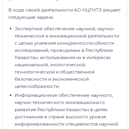
В ходе своей деятельности АО НЦГНТЭ решает
следующие задачи.
Экспертное обеспечение научной, научно-
технической и инновационной деятельности
с целью усиления конкурентоспособности
исследований, проводимых в Республике
Казахстан, использования их в интересах
национальной, экологической,
технологической и общественной
безопасности и экономической
целесообразности;
Информационное обеспечение научного,
научно-технического инновационного
развития Республики Казахстан в целях
достижения в стране высокого уровня
информированности специалистов научной