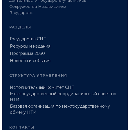
деятельности государств-участников
Содружества Независимых
Государств.
РАЗДЕЛЫ
Государства СНГ
Ресурсы и издания
Программа 2030
Новости и события
СТРУКТУРА УПРАВЛЕНИЯ
Исполнительный комитет СНГ
Межгосударственный координационный совет по
НТИ
Базовая организация по межгосударственному
обмену НТИ
КОНТАКТЫ