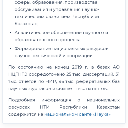
сферы, образования, производства,
обслуживания и управления научно-
техническим развитием Республики
Казахстан;
Аналитическое обеспечение научного и
образовательного процесса;
Формирование национальных ресурсов
научно-технической информации.
По состоянию на конец 2019 г. в базах АО
НЦГНТЭ сосредоточено 25 тыс. диссертаций, 31
тыс. отчетов по НИР, 96 тыс. реферативных баз
научных журналов и свыше 1 тыс. патентов.
Подробная информация о национальных
ресурсах НТИ Республики Казахстан
содержится на
национальном сайте «Наука»