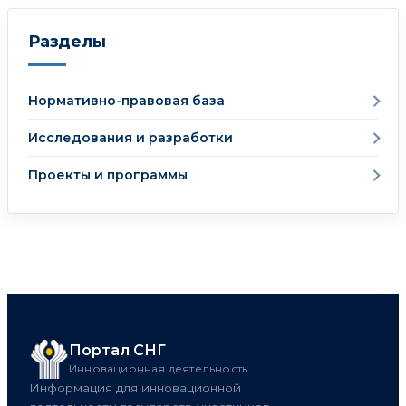
Разделы
Нормативно-правовая база
Исследования и разработки
Проекты и программы
Портал СНГ
Инновационная деятельность
Информация для инновационной