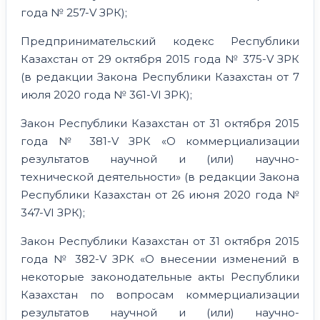
года № 257-V ЗРК);
Предпринимательский кодекс Республики
Казахстан от 29 октября 2015 года № 375-V ЗРК
(в редакции Закона Республики Казахстан от 7
июля 2020 года № 361-VI ЗРК);
Закон Республики Казахстан от 31 октября 2015
года № 381-V ЗРК «О коммерциализации
результатов научной и (или) научно-
технической деятельности» (в редакции Закона
Республики Казахстан от 26 июня 2020 года №
347-VI ЗРК);
Закон Республики Казахстан от 31 октября 2015
года № 382-V ЗРК «О внесении изменений в
некоторые законодательные акты Республики
Казахстан по вопросам коммерциализации
результатов научной и (или) научно-