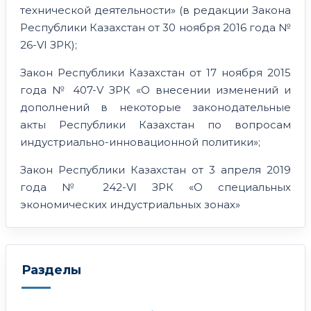
технической деятельности» (в редакции Закона
Республики Казахстан от 30 ноября 2016 года №
26-VI ЗРК);
Закон Республики Казахстан от 17 ноября 2015
года № 407-V ЗРК «О внесении изменений и
дополнений в некоторые законодательные
акты Республики Казахстан по вопросам
индустриально-инновационной политики»;
Закон Республики Казахстан от 3 апреля 2019
года № 242-VI ЗРК «О специальных
экономических индустриальных зонах»
Разделы