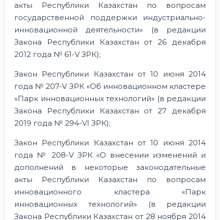
акты Республики Казахстан по вопросам
государственной поддержки индустриально-
инновационной деятельности» (в редакции
Закона Республики Казахстан от 26 декабря
2012 года № 61-V ЗРК);
Закон Республики Казахстан от 10 июня 2014
года № 207-V ЗРК «Об инновационном кластере
«Парк инновационных технологий» (в редакции
Закона Республики Казахстан от 27 декабря
2019 года № 294-VI ЗРК);
Закон Республики Казахстан от 10 июня 2014
года № 208-V ЗРК «О внесении изменений и
дополнений в некоторые законодательные
акты Республики Казахстан по вопросам
инновационного кластера «Парк
инновационных технологий» (в редакции
Закона Республики Казахстан от 28 ноября 2014