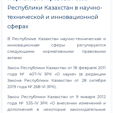
Республики Казахстан в научно-
технической и инновационной
сферах
В Республике Казахстан научно-техническая и
инновационная сферы регулируются
следующими нормативными правовыми
актами:
Закон Республики Казахстан от 18 февраля 2011
года № 407-IV ЗРК «О науке» (в редакции
Закона Республики Казахстан от 28 октября
2019 года № 268-VI ЗРК);
Закон Республики Казахстан от 9 января 2012
года № 535-IV ЗРК «О внесении изменений и
дополнений в некоторые законодательные