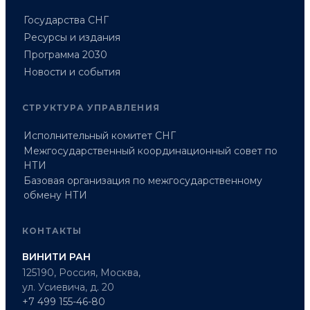
Государства СНГ
Ресурсы и издания
Программа 2030
Новости и события
СТРУКТУРА УПРАВЛЕНИЯ
Исполнительный комитет СНГ
Межгосударственный координационный совет по
НТИ
Базовая организация по межгосударственному
обмену НТИ
КОНТАКТЫ
ВИНИТИ РАН
125190, Россия, Москва,
ул. Усиевича, д. 20
+7 499 155-46-80