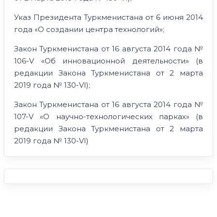
Указ Президента Туркменистана от 6 июня 2014
года «О создании центра технологий»;
Закон Туркменистана от 16 августа 2014 года №
106-V «Об инновационной деятельности» (в
редакции Закона Туркменистана от 2 марта
2019 года № 130-VI);
Закон Туркменистана от 16 августа 2014 года №
107-V «О научно-технологических парках» (в
редакции Закона Туркменистана от 2 марта
2019 года № 130-VI)