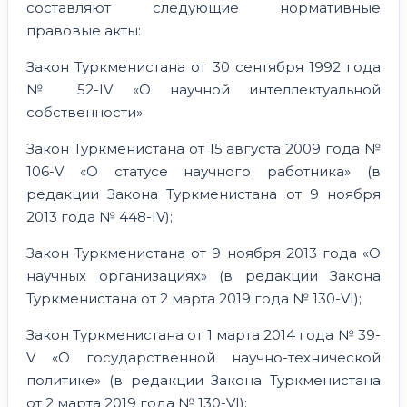
составляют следующие нормативные
правовые акты:
Закон Туркменистана от 30 сентября 1992 года
№ 52-IV «О научной интеллектуальной
собственности»;
Закон Туркменистана от 15 августа 2009 года №
106-V «О статусе научного работника» (в
редакции Закона Туркменистана от 9 ноября
2013 года № 448-IV);
Закон Туркменистана от 9 ноября 2013 года «О
научных организациях» (в редакции Закона
Туркменистана от 2 марта 2019 года № 130-VI);
Закон Туркменистана от 1 марта 2014 года № 39-
V «О государственной научно-технической
политике» (в редакции Закона Туркменистана
от 2 марта 2019 года № 130-VI);