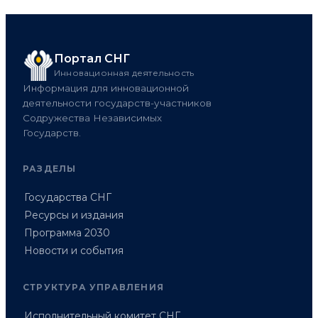
Портал СНГ
Инновационная деятельность
Информация для инновационной
деятельности государств-участников
Содружества Независимых
Государств.
РАЗДЕЛЫ
Государства СНГ
Ресурсы и издания
Программа 2030
Новости и события
СТРУКТУРА УПРАВЛЕНИЯ
Исполнительный комитет СНГ