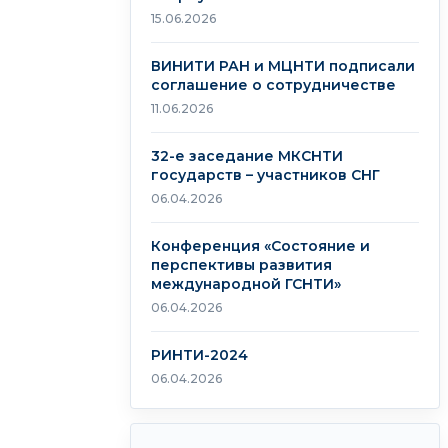
15.06.2026
ВИНИТИ РАН и МЦНТИ подписали
соглашение о сотрудничестве
11.06.2026
32-е заседание МКСНТИ
государств – участников СНГ
06.04.2026
Конференция «Состояние и
перспективы развития
международной ГСНТИ»
06.04.2026
РИНТИ-2024
06.04.2026