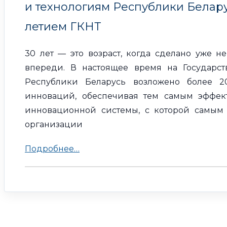
и технологиям Республики Белару
летием ГКНТ
30 лет — это возраст, когда сделано уже н
впереди. В настоящее время на Государс
Республики Беларусь возложено более 
инноваций, обеспечивая тем самым эффе
инновационной системы, с которой самым
организации
Подробнее…