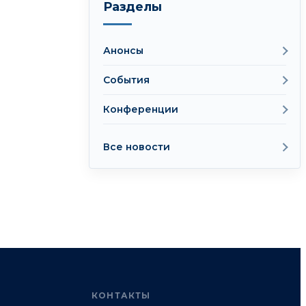
Разделы
Анонсы
События
Конференции
Все новости
КОНТАКТЫ