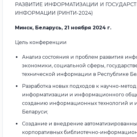
РАЗВИТИЕ ИНФОРМАТИЗАЦИИ И ГОСУДАРС
ИНФОРМАЦИИ (РИНТИ-2024)
Минск, Беларусь, 21 ноября 2024 г.
Цель конференции
Анализ состояния и проблем развития ин
экономики, социальной сферы, государств
технической информации в Республике Бел
Разработка новых подходов к научно-мето
информатизации и информационного обществ
созданию информационных технологий и 
Беларуси;
Создание и внедрение автоматизированны
корпоративных библиотечно-информационн