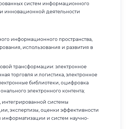
зированных систем информационного
 и инновационной деятельности
ного информационного пространства,
рования, использования и развития в
;
овой трансформации: электронное
ная торговля и логистика, электронное
электронные библиотеки, оцифровка
онального электронного контента;
, интегрированной системы
ии, экспертизы, оценки эффективности
и информатизации и систем научно-