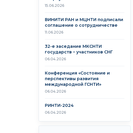
15.06.2026
ВИНИТИ РАН и МЦНТИ подписали
соглашение о сотрудничестве
11.06.2026
32-е заседание МКСНТИ
государств – участников СНГ
06.04.2026
Конференция «Состояние и
перспективы развития
международной ГСНТИ»
06.04.2026
РИНТИ-2024
06.04.2026