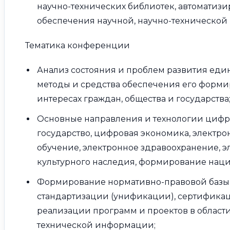
научно-технических библиотек, автомати
обеспечения научной, научно-технической
Тематика конференции
Анализ состояния и проблем развития еди
методы и средства обеспечения его форми
интересах граждан, общества и государства
Основные направления и технологии цифр
государство, цифровая экономика, электрон
обучение, электронное здравоохранение, 
культурного наследия, формирование наци
Формирование нормативно-правовой базы
стандартизации (унификации), сертификац
реализации программ и проектов в област
технической информации;