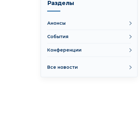
Разделы
Анонсы
События
Конференции
Все новости