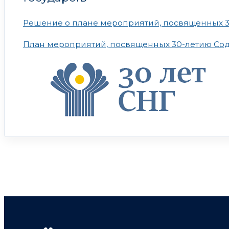
Решение о плане мероприятий, посвященных 3
План мероприятий, посвященных 30-летию Сод