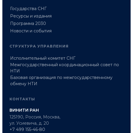
Государства СНГ
Ресурсы и издания
Программа 2030
Новости и события
СТРУКТУРА УПРАВЛЕНИЯ
Исполнительный комитет СНГ
Межгосударственный координационный совет по
НТИ
Базовая организация по межгосударственному
обмену НТИ
КОНТАКТЫ
ВИНИТИ РАН
125190, Россия, Москва,
ул. Усиевича, д. 20
+7 499 155-46-80