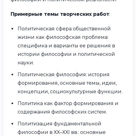
Примерные темы творческих работ
:
Политическая сфера общественной
жизни как философская проблема:
специфика и варианты ее решения в
истории философии и политической
науки.
Политическая философия: история
формирования, основные темы, идеи,
концепции, социокультурные функции.
Политика как фактор формирования и
содержания философских систем.
Политизация фундаментальной
философии в ХХ–ХХI вв.: основные