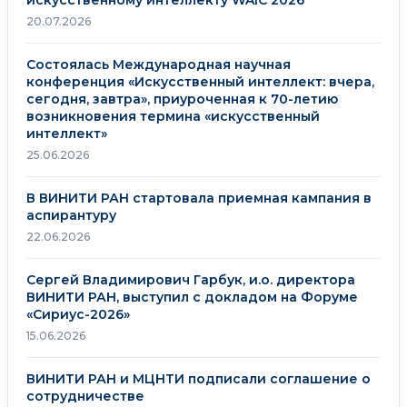
20.07.2026
Состоялась Международная научная
конференция «Искусственный интеллект: вчера,
сегодня, завтра», приуроченная к 70-летию
возникновения термина «искусственный
интеллект»
25.06.2026
В ВИНИТИ РАН стартовала приемная кампания в
аспирантуру
22.06.2026
Сергей Владимирович Гарбук, и.о. директора
ВИНИТИ РАН, выступил с докладом на Форуме
«Сириус-2026»
15.06.2026
ВИНИТИ РАН и МЦНТИ подписали соглашение о
сотрудничестве