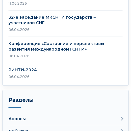
11.06.2026
32-е заседание МКСНТИ государств –
участников СНГ
06.04.2026
Конференция «Состояние и перспективы
развития международной ГСНТИ»
06.04.2026
РИНТИ-2024
06.04.2026
Разделы
Анонсы