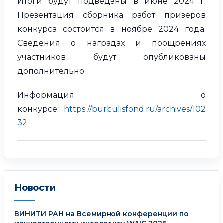
Итоги будут подведены в июне 2024 г.
Презентация сборника работ призеров
конкурса состоится в ноябре 2024 года.
Сведения о наградах и поощрениях
участников будут опубликованы
дополнительно.
Информация о
конкурсе:
https://burbulisfond.ru/archives/102
32
Новости
ВИНИТИ РАН на Всемирной конференции по
искусственному интеллекту WAIC 2026