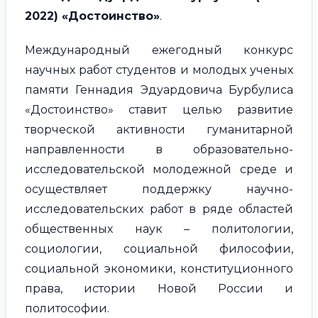
2022) «Достоинство»
.
Международный ежегодный конкурс
научных работ студентов и молодых ученых
памяти Геннадия Эдуардовича Бурбулиса
«Достоинство» ставит целью развитие
творческой активности гуманитарной
направленности в образовательно-
исследовательской молодежной среде и
осуществляет поддержку научно-
исследовательских работ в ряде областей
общественных наук – политологии,
социологии, социальной философии,
социальной экономики, конституционного
права, истории Новой России и
политософии.