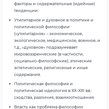
факторы и содержательные (идейные)
тенденции.
Утилитарное и духовное в политике и
политической философии
(«утилитарное» – экономическое,
экологическое, медицинское, военное, и
т.д., «духовное» подразумевает
мировоззренческие (в частности,
социально-философские), этические
эстетические, религиозные и иные
содержания.
Политическая философия и
политическая идеология в ХХ–ХХI вв.:
сходства, различия, взаимоотношения.
Власть как проблема философии.