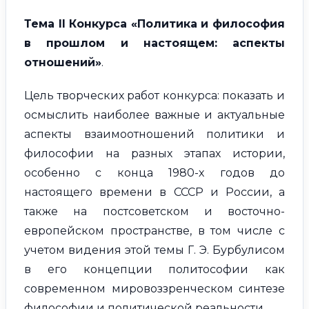
Тема II Конкурса «Политика и философия
в прошлом и настоящем: аспекты
отношений»
.
Цель творческих работ конкурса: показать и
осмыслить наиболее важные и актуальные
аспекты взаимоотношений политики и
философии на разных этапах истории,
особенно с конца 1980-х годов до
настоящего времени в СССР и России, а
также на постсоветском и восточно-
европейском пространстве, в том числе с
учетом видения этой темы Г. Э. Бурбулисом
в его концепции политософии как
современном мировоззренческом синтезе
философии и политической реальности.