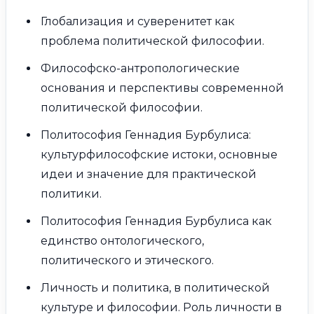
Глобализация и суверенитет как
проблема политической философии.
Философско-антропологические
основания и перспективы современной
политической философии.
Политософия Геннадия Бурбулиса:
культурфилософские истоки, основные
идеи и значение для практической
политики.
Политософия Геннадия Бурбулиса как
единство онтологического,
политического и этического.
Личность и политика, в политической
культуре и философии. Роль личности в