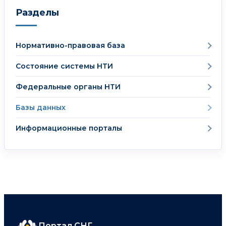
Разделы
Нормативно-правовая база
Состояние системы НТИ
Федеральные органы НТИ
Базы данных
Информационные порталы
Портал СНГ