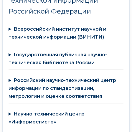
технической информации
Российской Федерации
Всероссийский институт научной и
технической информации (ВИНИТИ)
Государственная публичная научно-
техническая библиотека России
Российский научно-технический центр
информации по стандартизации,
метрологии и оценке соответствия
Научно-технический центр
«Информрегистр»