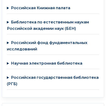
Российская Книжная палата
Библиотека по естественным наукам
Российской академии наук (БЕН)
Российский фонд фундаментальных
исследований
Научная электронная библиотека
Российская государственная библиотека
(РГБ)