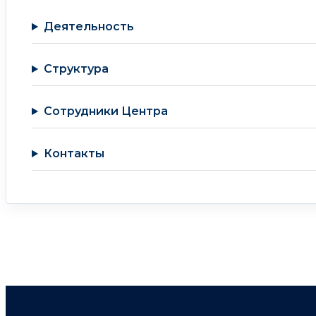
Деятельность
Структура
Сотрудники Центра
Контакты