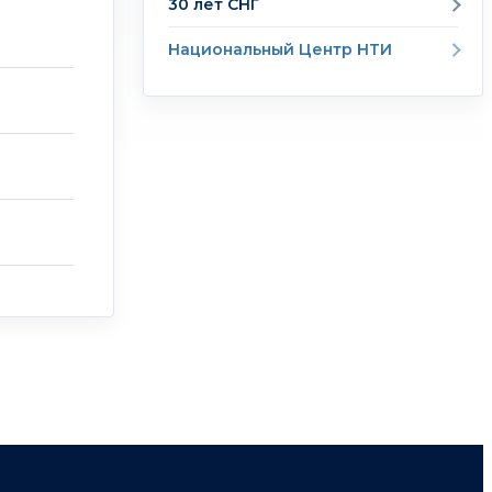
30 лет СНГ
Национальный Центр НТИ