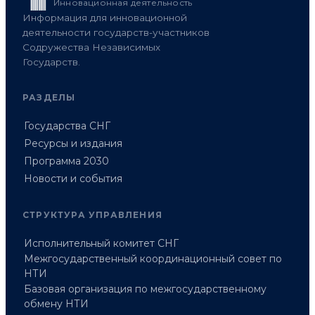
Инновационная деятельность
Информация для инновационной
деятельности государств-участников
Содружества Независимых
Государств.
РАЗДЕЛЫ
Государства СНГ
Ресурсы и издания
Программа 2030
Новости и события
СТРУКТУРА УПРАВЛЕНИЯ
Исполнительный комитет СНГ
Межгосударственный координационный совет по
НТИ
Базовая организация по межгосударственному
обмену НТИ