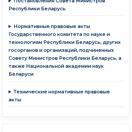
Постановления Совета Министров
Республики Беларусь
Нормативные правовые акты
Государственного комитета по науке и
технологиям Республики Беларусь, других
госорганов и организаций, подчиненных
Совету Министров Республики Беларусь, а
также Национальной академии наук
Беларуси
Технические нормативные правовые
акты