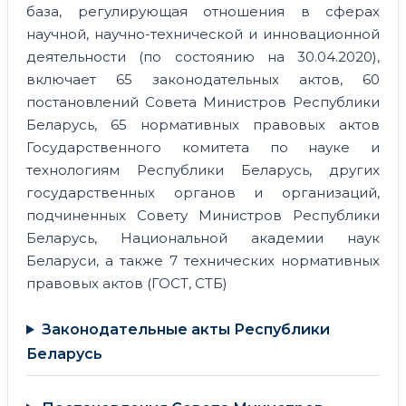
база, регулирующая отношения в сферах
научной, научно-технической и инновационной
деятельности (по состоянию на 30.04.2020),
включает 65 законодательных актов, 60
постановлений Совета Министров Республики
Беларусь, 65 нормативных правовых актов
Государственного комитета по науке и
технологиям Республики Беларусь, других
государственных органов и организаций,
подчиненных Совету Министров Республики
Беларусь, Национальной академии наук
Беларуси, а также 7 технических нормативных
правовых актов (ГОСТ, СТБ)
Законодательные акты Республики
Беларусь