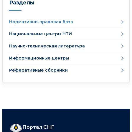
Разделы
Нормативно-правовая база
Национальные центры НТИ
Научно-техническая литература
Информационные центры
Реферативные сборники
Портал СНГ