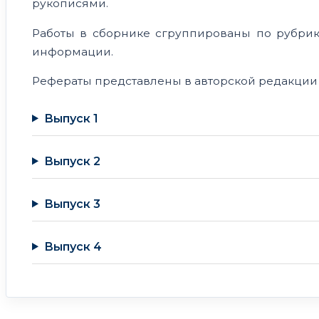
рукописями.
Работы в сборнике сгруппированы по рубрик
информации.
Рефераты представлены в авторской редакци
Выпуск 1
Выпуск 2
Выпуск 3
Выпуск 4