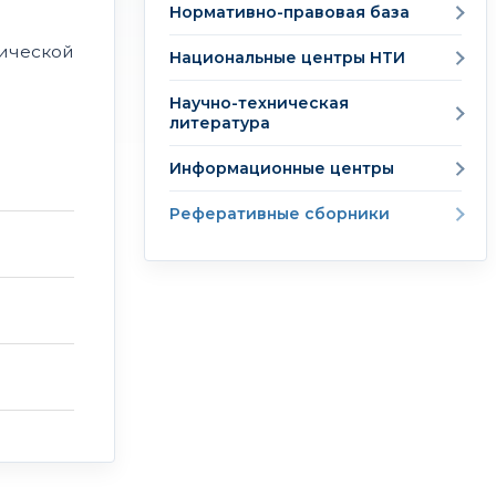
Нормативно-правовая база
ической
Национальные центры НТИ
Научно-техническая
литература
Информационные центры
Реферативные сборники