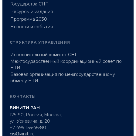
Государства СНГ
Ресурсы и издания
Программа 2030
Новости и события
СТРУКТУРА УПРАВЛЕНИЯ
Исполнительный комитет СНГ
Межгосударственный координационный совет по
НТИ
Базовая организация по межгосударственному
обмену НТИ
КОНТАКТЫ
ВИНИТИ РАН
125190, Россия, Москва,
ул. Усиевича, д. 20
+7 499 155-46-80
cis@viniti.ru