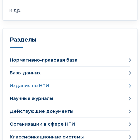
и др.
Разделы
Нормативно-правовая база
Базы данных
Издания по НТИ
Научные журналы
Действующие документы
Организации в сфере НТИ
Классификационные системы