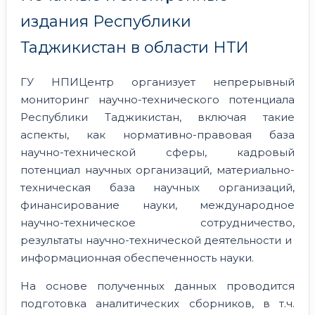
издания Республики
Таджикистан в области НТИ
ГУ НПИЦентр организует непрерывный
мониторинг научно-технического потенциала
Республики Таджикистан, включая такие
аспекты, как нормативно-правовая база
научно-технической сферы, кадровый
потенциал научных организаций, материально-
техническая база научных организаций,
финансирование науки, международное
научно-техническое сотрудничество,
результаты научно-технической деятельности и
информационная обеспеченность науки.
На основе полученных данных проводится
подготовка аналитических сборников, в т.ч.