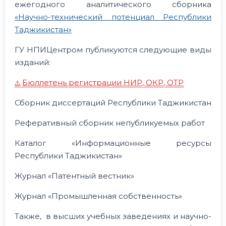
ежегодного аналитического сборника
«Научно-технический потенциал Республики
Таджикистан»
ГУ НПИЦентром публикуются следующие виды
изданий:
Бюллетень регистрации НИР, ОКР, ОТР
Сборник диссертаций Республики Таджикистан
Реферативный сборник непубликуемых работ
Каталог «Информационные ресурсы
Республики Таджикистан»
Журнал «Патентный вестник»
Журнал «Промышленная собственность»
Также, в высших учебных заведениях и научно-