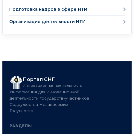
Подготовка кадров в сфере НТИ
Организация деятельности НТИ
Портал СНГ
Инновационная деятельность
Информация для инновационной
деятельности государств-участников
Содружества Независимых
Государств.
РАЗДЕЛЫ