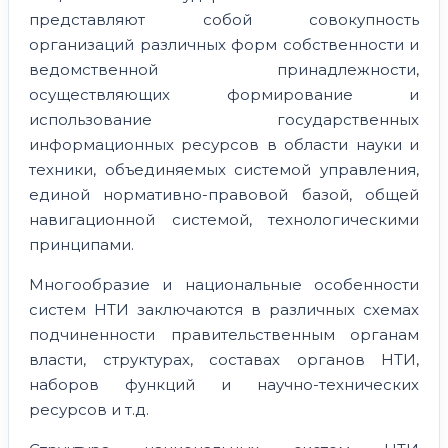
представляют собой совокупность
организаций различных форм собственности и
ведомственной принадлежности,
осуществляющих формирование и
использование государственных
информационных ресурсов в области науки и
техники, объединяемых системой управления,
единой нормативно-правовой базой, общей
навигационной системой, технологическими
принципами.
Многообразие и национальные особенности
сиcтем НТИ заключаются в различных схемах
подчиненности правительственным органам
власти, структурах, составах органов НТИ,
наборов функций и научно-технических
ресурсов и т.д.