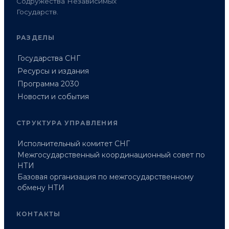
Содружества Независимых
Государств.
РАЗДЕЛЫ
Государства СНГ
Ресурсы и издания
Программа 2030
Новости и события
СТРУКТУРА УПРАВЛЕНИЯ
Исполнительный комитет СНГ
Межгосударственный координационный совет по
НТИ
Базовая организация по межгосударственному
обмену НТИ
КОНТАКТЫ