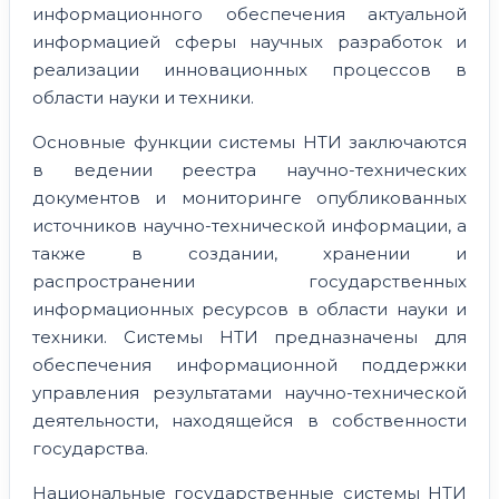
информационного обеспечения актуальной
информацией сферы научных разработок и
реализации инновационных процессов в
области науки и техники.
Основные функции системы НТИ заключаются
в ведении реестра научно-технических
документов и мониторинге опубликованных
источников научно-технической информации, а
также в создании, хранении и
распространении государственных
информационных ресурсов в области науки и
техники. Системы НТИ предназначены для
обеспечения информационной поддержки
управления результатами научно-технической
деятельности, находящейся в собственности
государства.
Национальные государственные системы НТИ