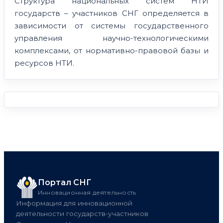
Структура национальных систем НТИ
государств – участников СНГ определяется в
зависимости от системы государственного
управления научно-технологическими
комплексами, от нормативно-правовой базы и
ресурсов НТИ.
Портал СНГ
Инновационная деятельность
Информация для инновационной
деятельности государств-участников