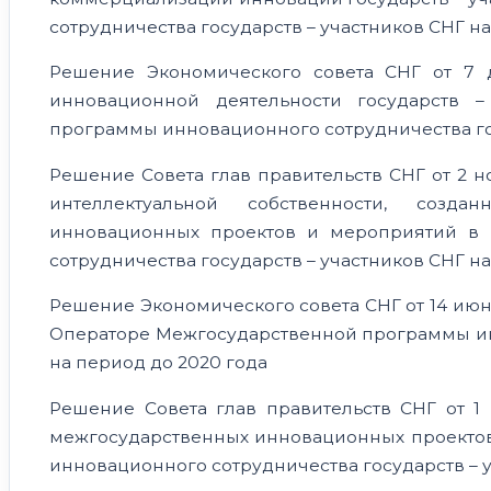
сотрудничества государств – участников СНГ на
Решение Экономического совета СНГ от 7 
инновационной деятельности государств 
программы инновационного сотрудничества гос
Решение Совета глав правительств СНГ от 2 н
интеллектуальной собственности, созд
инновационных проектов и мероприятий в 
сотрудничества государств – участников СНГ на
Решение Экономического совета СНГ от 14 июн
Операторе Межгосударственной программы инн
на период до 2020 года
Решение Совета глав правительств СНГ от 1
межгосударственных инновационных проекто
инновационного сотрудничества государств – у