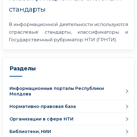
стандарты
В информационной деятельности используются
отраслевые стандарты, классификаторы и
Государственный рубрикатор НТИ (ГРНТИ).
Разделы
Информационные порталы Республики
Молдова
Нормативно-правовая база
Организации в сфере НТИ
Библиотеки, НИИ