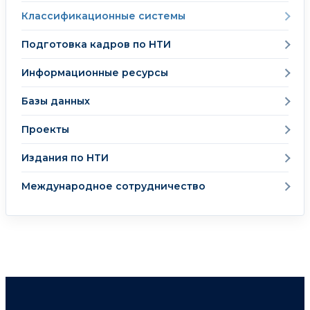
Классификационные системы
Подготовка кадров по НТИ
Информационные ресурсы
Базы данных
Проекты
Издания по НТИ
Международное сотрудничество