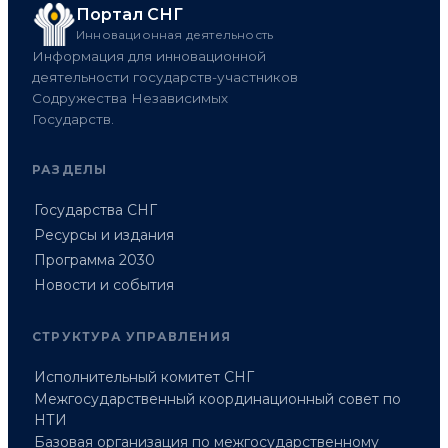
Портал СНГ
Инновационная деятельность
Информация для инновационной
деятельности государств-участников
Содружества Независимых
Государств.
РАЗДЕЛЫ
Государства СНГ
Ресурсы и издания
Программа 2030
Новости и события
СТРУКТУРА УПРАВЛЕНИЯ
Исполнительный комитет СНГ
Межгосударственный координационный совет по
НТИ
Базовая организация по межгосударственному