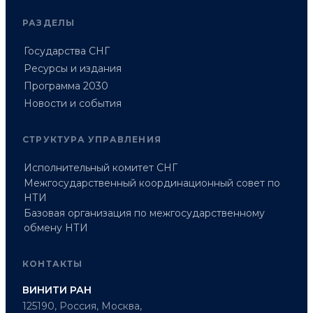
РАЗДЕЛЫ
Государства СНГ
Ресурсы и издания
Программа 2030
Новости и события
СТРУКТУРА УПРАВЛЕНИЯ
Исполнительный комитет СНГ
Межгосударственный координационный совет по
НТИ
Базовая организация по межгосударственному
обмену НТИ
КОНТАКТЫ
ВИНИТИ РАН
125190, Россия, Москва,