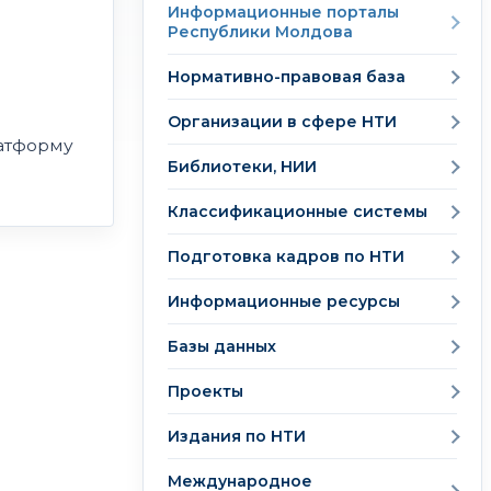
Информационные порталы
Республики Молдова
Нормативно-правовая база
Организации в сфере НТИ
латформу
Библиотеки, НИИ
Классификационные системы
Подготовка кадров по НТИ
Информационные ресурсы
Базы данных
Проекты
Издания по НТИ
Международное