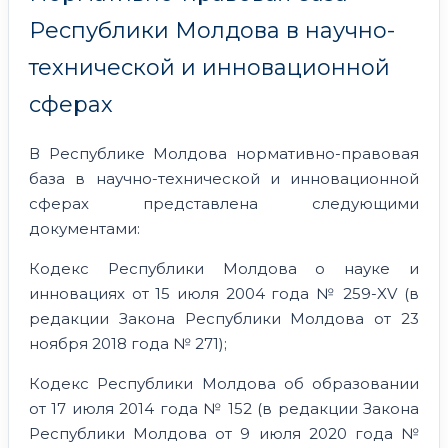
Республики Молдова в научно-
технической и инновационной
сферах
В Республике Молдова нормативно-правовая
база в научно-технической и инновационной
сферах представлена следующими
документами:
Кодекс Республики Молдова о науке и
инновациях от 15 июля 2004 года № 259-XV (в
редакции Закона Республики Молдова от 23
ноября 2018 года № 271);
Кодекс Республики Молдова об образовании
от 17 июля 2014 года № 152 (в редакции Закона
Республики Молдова от 9 июля 2020 года №