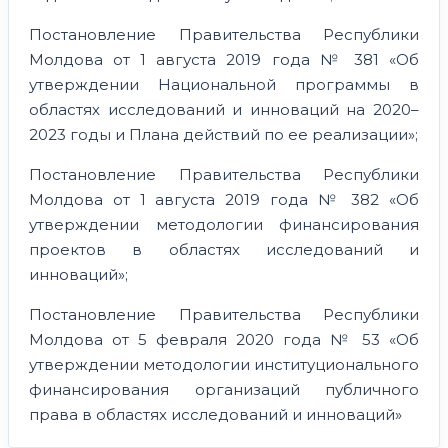
Постановление Правительства Республики
Молдова от 1 августа 2019 года № 381 «Об
утверждении Национальной программы в
областях исследований и инноваций на 2020–
2023 годы и Плана действий по ее реализации»;
Постановление Правительства Республики
Молдова от 1 августа 2019 года № 382 «Об
утверждении методологии финансирования
проектов в областях исследований и
инноваций»;
Постановление Правительства Республики
Молдова от 5 февраля 2020 года № 53 «Об
утверждении методологии институционального
финансирования организаций публичного
права в областях исследований и инноваций»