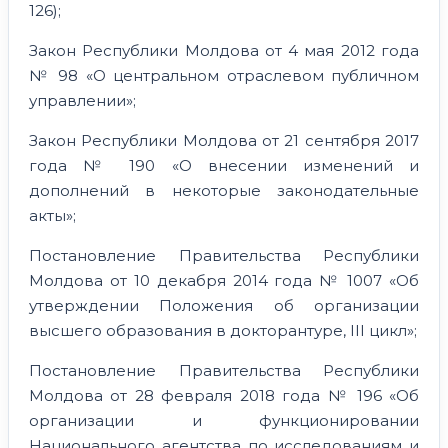
126);
Закон Республики Молдова от 4 мая 2012 года
№ 98 «О центральном отраслевом публичном
управлении»;
Закон Республики Молдова от 21 сентября 2017
года № 190 «О внесении изменений и
дополнений в некоторые законодательные
акты»;
Постановление Правительства Республики
Молдова от 10 декабря 2014 года № 1007 «Об
утверждении Положения об организации
высшего образования в докторантуре, III цикл»;
Постановление Правительства Республики
Молдова от 28 февраля 2018 года № 196 «Об
организации и функционировании
Национального агентства по исследованиям и