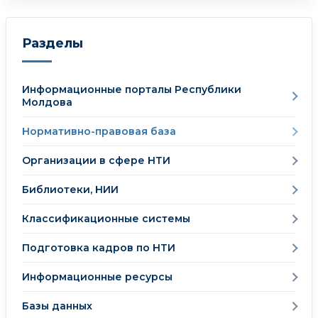
Разделы
Информационные порталы Республики
Молдова
Нормативно-правовая база
Организации в сфере НТИ
Библиотеки, НИИ
Классификационные системы
Подготовка кадров по НТИ
Информационные ресурсы
Базы данных