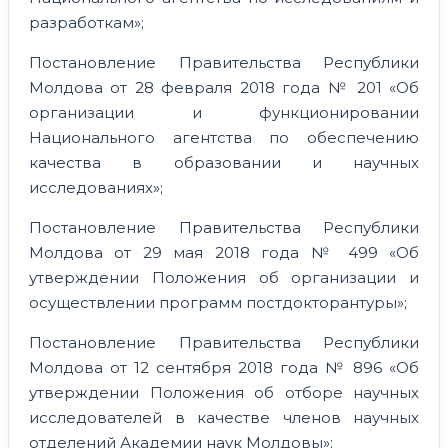
разработкам»;
Постановление Правительства Республики
Молдова от 28 февраля 2018 года № 201 «Об
организации и функционировании
Национального агентства по обеспечению
качества в образовании и научных
исследованиях»;
Постановление Правительства Республики
Молдова от 29 мая 2018 года № 499 «Об
утверждении Положения об организации и
осуществлении программ постдокторантуры»;
Постановление Правительства Республики
Молдова от 12 сентября 2018 года № 896 «Об
утверждении Положения об отборе научных
исследователей в качестве членов научных
отделений Академии наук Молдовы»;