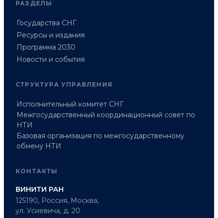
РАЗДЕЛЫ
Государства СНГ
Ресурсы и издания
Программа 2030
Новости и события
СТРУКТУРА УПРАВЛЕНИЯ
Исполнительный комитет СНГ
Межгосударственный координационный совет по
НТИ
Базовая организация по межгосударственному
обмену НТИ
КОНТАКТЫ
ВИНИТИ РАН
125190, Россия, Москва,
ул. Усиевича, д. 20