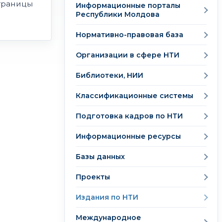
траницы
Информационные порталы
Республики Молдова
Нормативно-правовая база
Организации в сфере НТИ
Библиотеки, НИИ
Классификационные системы
Подготовка кадров по НТИ
Информационные ресурсы
Базы данных
Проекты
Издания по НТИ
Международное