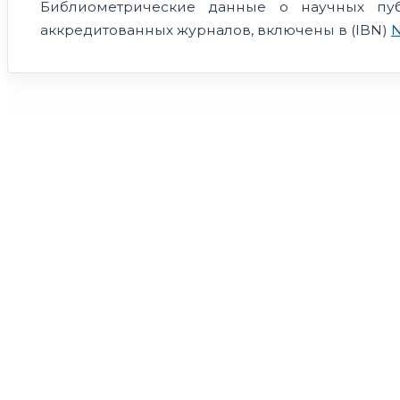
Библиометрические данные о научных пу
аккредитованных журналов, включены в (IBN)
N