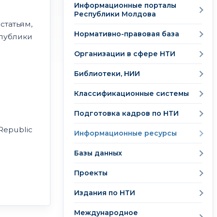
Информационные порталы
Республики Молдова
татьям,
Нормативно-правовая база
публики
Организации в сфере НТИ
Библиотеки, НИИ
Классификационные системы
Подготовка кадров по НТИ
 Republic
Информационные ресурсы
Базы данных
Проекты
Издания по НТИ
Международное