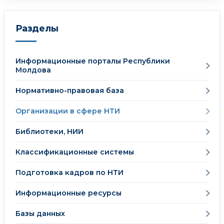
Разделы
Информационные порталы Республики
Молдова
Нормативно-правовая база
Организации в сфере НТИ
Библиотеки, НИИ
Классификационные системы
Подготовка кадров по НТИ
Информационные ресурсы
Базы данных