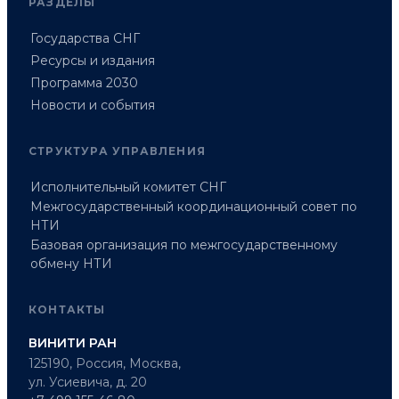
РАЗДЕЛЫ
Государства СНГ
Ресурсы и издания
Программа 2030
Новости и события
СТРУКТУРА УПРАВЛЕНИЯ
Исполнительный комитет СНГ
Межгосударственный координационный совет по
НТИ
Базовая организация по межгосударственному
обмену НТИ
КОНТАКТЫ
ВИНИТИ РАН
125190, Россия, Москва,
ул. Усиевича, д. 20