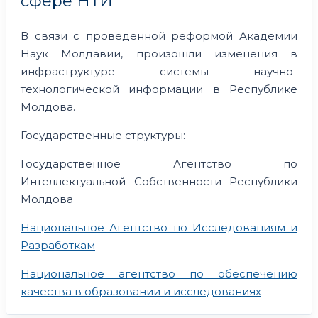
сфере НТИ
В связи с проведенной реформой Академии
Наук Молдавии, произошли изменения в
инфраструктуре системы научно-
технологической информации в Республике
Молдова.
Государственные структуры:
Государственное Агентство по
Интеллектуальной Собственности Республики
Молдова
Национальное Агентство по Исследованиям и
Разработкам
Национальное агентство по обеспечению
качества в образовании и исследованиях