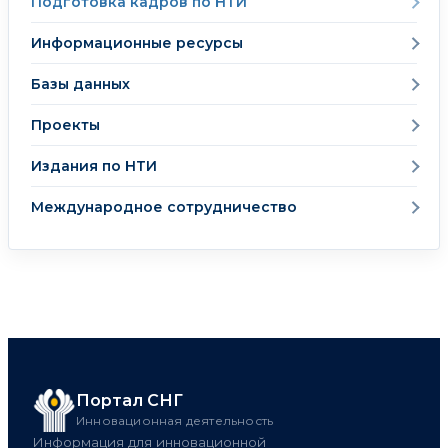
Подготовка кадров по НТИ
Информационные ресурсы
Базы данных
Проекты
Издания по НТИ
Международное сотрудничество
Портал СНГ
Инновационная деятельность
Информация для инновационной