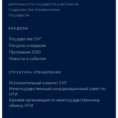
деятельности государств-участников
Содружества Независимых
Государств.
РАЗДЕЛЫ
Государства СНГ
Ресурсы и издания
Программа 2030
Новости и события
СТРУКТУРА УПРАВЛЕНИЯ
Исполнительный комитет СНГ
Межгосударственный координационный совет по
НТИ
Базовая организация по межгосударственному
обмену НТИ