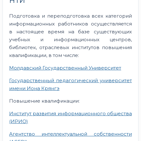
НТИ
Подготовка и переподготовка всех категорий
информационных работников осуществляется
в настоящее время на базе существующих
учебных и информационных центров,
библиотек, отраслевых институтов повышения
квалификации, в том числе:
Молдавский Государственный Университет
Государственный педагогический университет
имени Иона Крянгэ
Повышение квалификации:
Институт развития информационного общества
(ИРИО)
Агентство интеллектуальной собственности