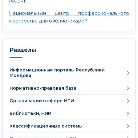
(АGEPI)
Национальный центр профессионального
мастерства для библиотекарей
Разделы
Информационные порталы Республики
Молдова
Нормативно-правовая база
Организации в сфере НТИ
Библиотеки, НИИ
Классификационные системы